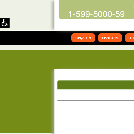
1-599-5000-59
נו
פרסומים
צור קשר